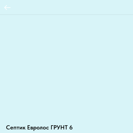
Септик Евролос ГРУНТ 6